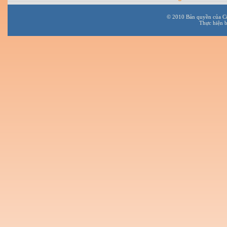
© 2010 Bản quyền của C
Thực hiện 