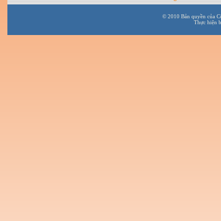
© 2010 Bản quyền của C
Thực hiện 