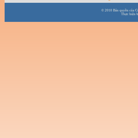
© 2010 Bản quyền của C
Thực hiện 