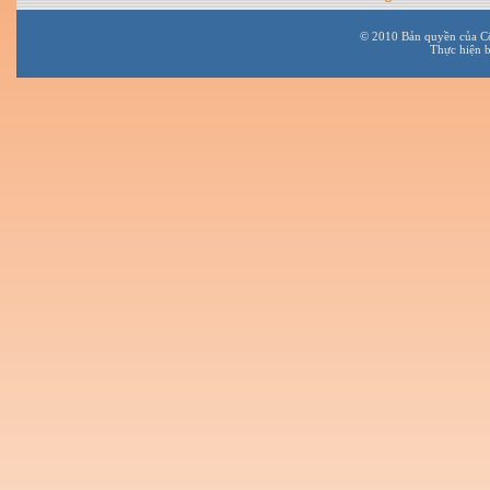
© 2010 Bản quyền của C
Thực hiện 