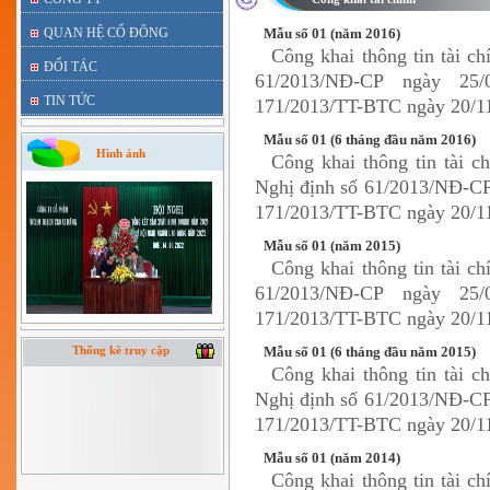
QUAN HỆ CỔ ĐÔNG
Mẫu số 01 (năm 2016)
Công khai thông tin tài c
ĐỐI TÁC
61/2013/NĐ-CP ngày 25
TIN TỨC
171/2013/TT-BTC ngày 20/11
Mẫu số 01 (6 tháng đầu năm 2016)
Hình ảnh
Công khai thông tin tài c
Nghị định số 61/2013/NĐ-CP
171/2013/TT-BTC ngày 20/11
Mẫu số 01 (năm 2015)
Công khai thông tin tài c
61/2013/NĐ-CP ngày 25
171/2013/TT-BTC ngày 20/11
Thống kê truy cập
Mẫu số 01 (6 tháng đầu năm 2015)
Công khai thông tin tài c
Nghị định số 61/2013/NĐ-CP
171/2013/TT-BTC ngày 20/11
Mẫu số 01 (năm 2014)
Công khai thông tin tài c