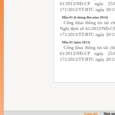
61/2013/NĐ-CP ngày 25
171/2013/TT-BTC ngày 20/11
Mẫu 01 (6 tháng đầu năm 2014)
Công khai thông tin tài c
Nghị định số 61/2013/NĐ-CP
171/2013/TT-BTC ngày 20/11
Mẫu 01 (năm 2013)
Công khai thông tin tài c
61/2013/NĐ-CP ngày 25
171/2013/TT-BTC ngày 20/11
Trang chủ
Hình ản