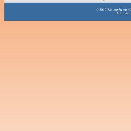
© 2010 Bản quyền của C
Thực hiện 