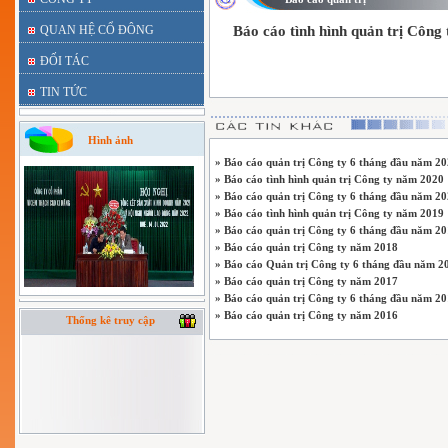
QUAN HỆ CỔ ĐÔNG
Báo cáo tình hình quản trị Công
ĐỐI TÁC
TIN TỨC
Hình ảnh
» Báo cáo quản trị Công ty 6 tháng đầu năm 2
» Báo cáo tình hình quản trị Công ty năm 2020
» Báo cáo quản trị Công ty 6 tháng đầu năm 2
» Báo cáo tình hình quản trị Công ty năm 2019
» Báo cáo quản trị Công ty 6 tháng đầu năm 2
» Báo cáo quản trị Công ty năm 2018
» Báo cáo Quản trị Công ty 6 tháng đầu năm 2
» Báo cáo quản trị Công ty năm 2017
» Báo cáo quản trị Công ty 6 tháng đầu năm 2
» Báo cáo quản trị Công ty năm 2016
Thống kê truy cập