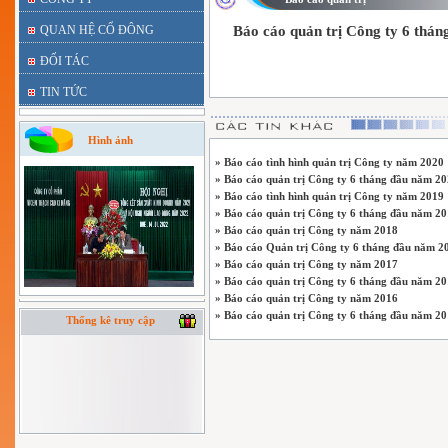
QUAN HỆ CỔ ĐÔNG
Báo cáo quản trị Công ty 6 thá
ĐỐI TÁC
TIN TỨC
Hình ảnh
» Báo cáo tình hình quản trị Công ty năm 2020
» Báo cáo quản trị Công ty 6 tháng đầu năm 2
» Báo cáo tình hình quản trị Công ty năm 2019
» Báo cáo quản trị Công ty 6 tháng đầu năm 2
» Báo cáo quản trị Công ty năm 2018
» Báo cáo Quản trị Công ty 6 tháng đầu năm 2
» Báo cáo quản trị Công ty năm 2017
» Báo cáo quản trị Công ty 6 tháng đầu năm 2
» Báo cáo quản trị Công ty năm 2016
» Báo cáo quản trị Công ty 6 tháng đầu năm 2
Thống kê truy cập