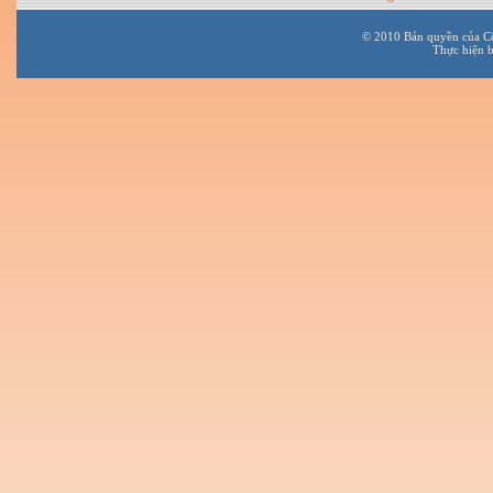
© 2010 Bản quyền của C
Thực hiện 