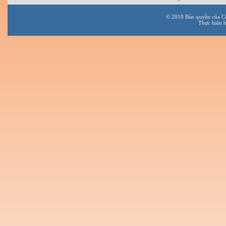
© 2010 Bản quyền của C
Thực hiện 