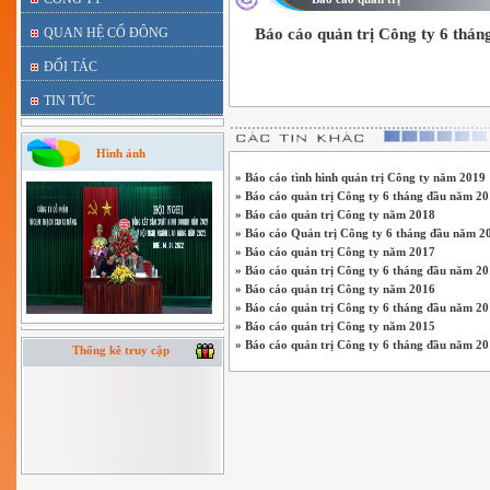
QUAN HỆ CỔ ĐÔNG
Báo cáo quản trị Công ty 6 thá
ĐỐI TÁC
TIN TỨC
Hình ảnh
» Báo cáo tình hình quản trị Công ty năm 2019
» Báo cáo quản trị Công ty 6 tháng đầu năm 2
» Báo cáo quản trị Công ty năm 2018
» Báo cáo Quản trị Công ty 6 tháng đầu năm 2
» Báo cáo quản trị Công ty năm 2017
» Báo cáo quản trị Công ty 6 tháng đầu năm 2
» Báo cáo quản trị Công ty năm 2016
» Báo cáo quản trị Công ty 6 tháng đầu năm 2
» Báo cáo quản trị Công ty năm 2015
» Báo cáo quản trị Công ty 6 tháng đầu năm 2
Thống kê truy cập