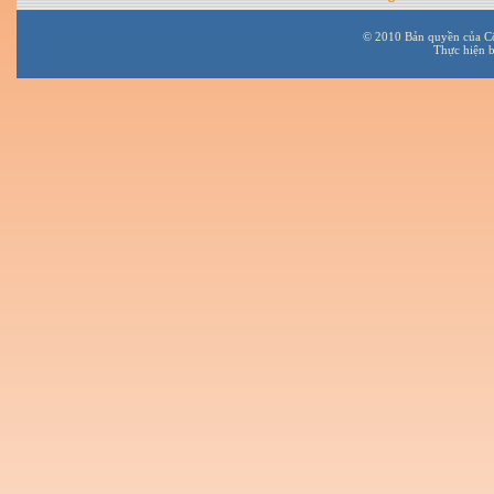
© 2010 Bản quyền của C
Thực hiện 