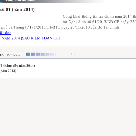
số 01 (năm 2014)
Công khai thông tin tài chính năm 2014 t
tại Nghị định số 61/2013/NĐ-CP ngày 25
 phủ và Thông tư 171/2013/TT-BTC ngày 20/11/2013 của Bộ Tài chính
01.doc
 NAM 2014 (SAU KIEM TOAN).pdf
(6 tháng đầu năm 2014)
(năm 2013)