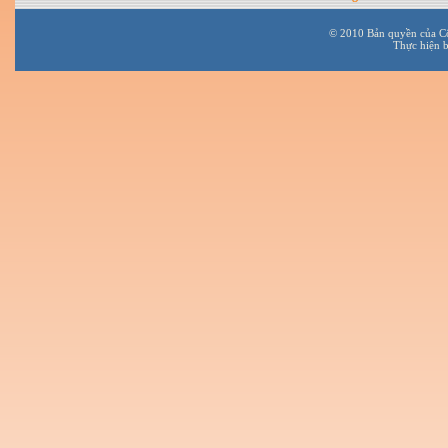
© 2010 Bản quyền của C
Thực hiện 