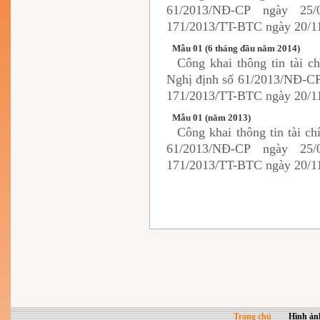
61/2013/NĐ-CP ngày 25
171/2013/TT-BTC ngày 20/11
Mẫu 01 (6 tháng đầu năm 2014)
Công khai thông tin tài c
Nghị định số 61/2013/NĐ-CP
171/2013/TT-BTC ngày 20/11
Mẫu 01 (năm 2013)
Công khai thông tin tài c
61/2013/NĐ-CP ngày 25
171/2013/TT-BTC ngày 20/11
Trang chủ
Hình ản