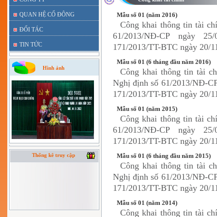
QUAN HỆ CỔ ĐÔNG
Mẫu số 01 (năm 2016)
Công khai thông tin tài c
ĐỐI TÁC
61/2013/NĐ-CP ngày 25
TIN TỨC
171/2013/TT-BTC ngày 20/11
Mẫu số 01 (6 tháng đầu năm 2016)
Hình ảnh
Công khai thông tin tài c
Nghị định số 61/2013/NĐ-CP
171/2013/TT-BTC ngày 20/11
Mẫu số 01 (năm 2015)
Công khai thông tin tài c
61/2013/NĐ-CP ngày 25
171/2013/TT-BTC ngày 20/11
Thống kê truy cập
Mẫu số 01 (6 tháng đầu năm 2015)
Công khai thông tin tài c
Nghị định số 61/2013/NĐ-CP
171/2013/TT-BTC ngày 20/11
Mẫu số 01 (năm 2014)
Công khai thông tin tài c