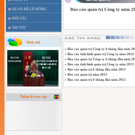
QUAN HỆ CỔ ĐÔNG
Báo cáo quản trị Công ty năm 2
ĐỐI TÁC
TIN TỨC
Hình ảnh
» Báo cáo quản trị Công ty 6 tháng đầu năm 2
» Báo cáo tình hình quản trị Công ty năm 2014
» Báo cáo quản trị Công ty 6 tháng đầu năm 2
» Báo cáo tình hình quản trị Công ty năm 2013
» Báo cáo quản trị 6 tháng đầu năm 2013
» Báo cáo quản trị năm 2012
» Báo cáo quản trị 6 tháng đầu năm 2012
Thống kê truy cập