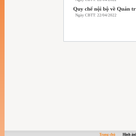
Quy chế nội bộ về Quản tr
Ngày CBTT: 22/04/2022
Trang chủ
Hình ản