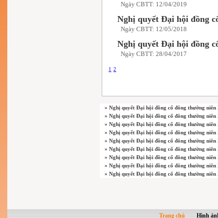
Ngày CBTT: 12/04/2019
Nghị quyết Đại hội đồng c
Ngày CBTT: 12/05/2018
Nghị quyết Đại hội đồng c
Ngày CBTT: 28/04/2017
1
2
» Nghị quyết Đại hội đồng cổ đông thường niên
» Nghị quyết Đại hội đồng cổ đông thường niên
» Nghị quyết Đại hội đồng cổ đông thường niên
» Nghị quyết Đại hội đồng cổ đông thường niên
» Nghị quyết Đại hội đồng cổ đông thường niên
» Nghị quyết Đại hội đồng cổ đông thường niên
» Nghị quyết Đại hội đồng cổ đông thường niên
» Nghị quyết Đại hội đồng cổ đông thường niên
» Nghị quyết Đại hội đồng cổ đông thường niên
Trang chủ
Hình ản