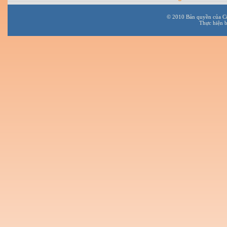
© 2010 Bản quyền của C
Thực hiện 