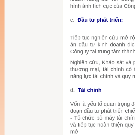
hình ảnh tích cực của Công
c.
Đầu tư phát triển:
Tiếp tục nghiên cứu mở rộ
án đầu tư kinh doanh dị
Công ty tại trung tâm thàn
Nghiên cứu, Khảo sát và p
thương mại, tài chính có 
năng lực tài chính và quy 
d.
Tài chính
Vốn là yếu tố quan trọng đ
đoạn đầu tư phát triển chiế
- Tổ chức bộ máy tài chín
và tiếp tục hoàn thiện quy
mới